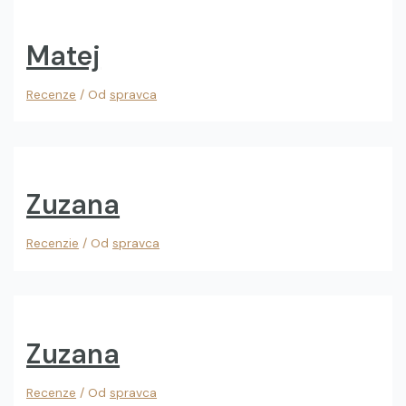
Matej
Recenze
/ Od
spravca
Zuzana
Recenzie
/ Od
spravca
Zuzana
Recenze
/ Od
spravca