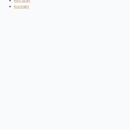
Môj účet
Kontakt