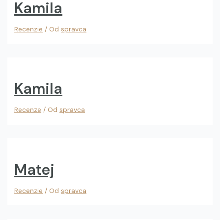
Kamila
Recenzie
/ Od
spravca
Kamila
Recenze
/ Od
spravca
Matej
Recenzie
/ Od
spravca