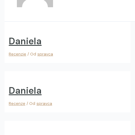
Daniela
Recenzie
/ Od
spravca
Daniela
Recenze
/ Od
spravca